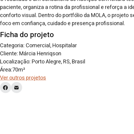
paciente, organiza a rotina da profissional e reforça a 
conforto visual. Dentro do portfólio da MOLA, o proje
foco em confiança, cuidado e presença profissional.
Ficha do projeto
Categoria: Comercial, Hospitalar
Cliente: Márcia Henriqson
Localização: Porto Alegre, RS, Brasil
Área:70m²
Ver outros projetos