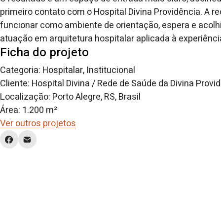
primeiro contato com o Hospital Divina Providência. A 
funcionar como ambiente de orientação, espera e acolhi
atuação em arquitetura hospitalar aplicada à experiên
Ficha do projeto
Categoria: Hospitalar, Institucional
Cliente: Hospital Divina / Rede de Saúde da Divina Provi
Localização: Porto Alegre, RS, Brasil
Área: 1.200 m²
Ver outros projetos